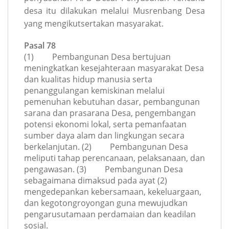
desa itu dilakukan melalui Musrenbang Desa
yang mengikutsertakan masyarakat.
Pasal 78
(1) Pembangunan Desa bertujuan
meningkatkan kesejahteraan masyarakat Desa
dan kualitas hidup manusia serta
penanggulangan kemiskinan melalui
pemenuhan kebutuhan dasar, pembangunan
sarana dan prasarana Desa, pengembangan
potensi ekonomi lokal, serta pemanfaatan
sumber daya alam dan lingkungan secara
berkelanjutan. (2) Pembangunan Desa
meliputi tahap perencanaan, pelaksanaan, dan
pengawasan. (3) Pembangunan Desa
sebagaimana dimaksud pada ayat (2)
mengedepankan kebersamaan, kekeluargaan,
dan kegotongroyongan guna mewujudkan
pengarusutamaan perdamaian dan keadilan
sosial.