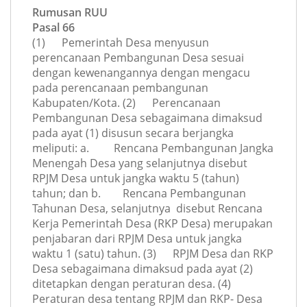
Rumusan RUU
Pasal 66
(1) Pemerintah Desa menyusun
perencanaan Pembangunan Desa sesuai
dengan kewenangannya dengan mengacu
pada perencanaan pembangunan
Kabupaten/Kota. (2) Perencanaan
Pembangunan Desa sebagaimana dimaksud
pada ayat (1) disusun secara berjangka
meliputi: a. Rencana Pembangunan Jangka
Menengah Desa yang selanjutnya disebut
RPJM Desa untuk jangka waktu 5 (tahun)
tahun; dan b. Rencana Pembangunan
Tahunan Desa, selanjutnya disebut Rencana
Kerja Pemerintah Desa (RKP Desa) merupakan
penjabaran dari RPJM Desa untuk jangka
waktu 1 (satu) tahun. (3) RPJM Desa dan RKP
Desa sebagaimana dimaksud pada ayat (2)
ditetapkan dengan peraturan desa. (4)
Peraturan desa tentang RPJM dan RKP- Desa