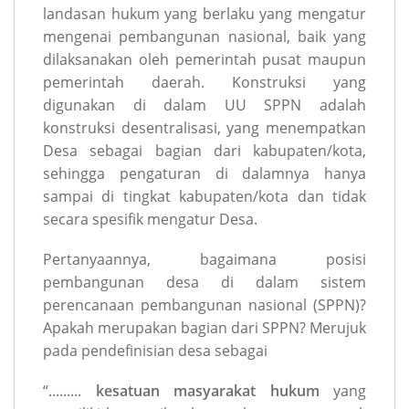
landasan hukum yang berlaku yang mengatur
mengenai pembangunan nasional, baik yang
dilaksanakan oleh pemerintah pusat maupun
pemerintah daerah. Konstruksi yang
digunakan di dalam UU SPPN adalah
konstruksi desentralisasi, yang menempatkan
Desa sebagai bagian dari kabupaten/kota,
sehingga pengaturan di dalamnya hanya
sampai di tingkat kabupaten/kota dan tidak
secara spesifik mengatur Desa.
Pertanyaannya, bagaimana posisi
pembangunan desa di dalam sistem
perencanaan pembangunan nasional (SPPN)?
Apakah merupakan bagian dari SPPN? Merujuk
pada pendefinisian desa sebagai
“.........
kesatuan masyarakat hukum
yang