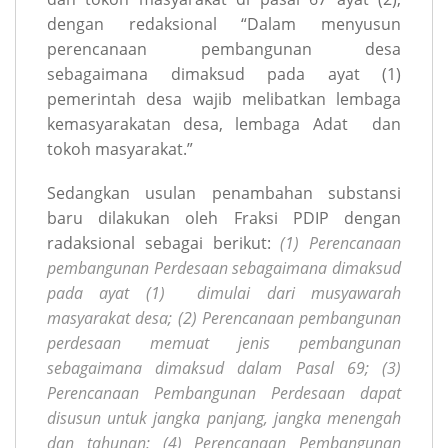
dengan redaksional “Dalam menyusun
perencanaan pembangunan desa
sebagaimana dimaksud pada ayat (1)
pemerintah desa wajib melibatkan lembaga
kemasyarakatan desa, lembaga Adat dan
tokoh masyarakat.”
Sedangkan usulan penambahan substansi
baru dilakukan oleh Fraksi PDIP dengan
radaksional sebagai berikut:
(1) Perencanaan
pembangunan Perdesaan sebagaimana dimaksud
pada ayat (1) dimulai dari musyawarah
masyarakat desa; (2) Perencanaan pembangunan
perdesaan memuat jenis pembangunan
sebagaimana dimaksud dalam Pasal 69; (3)
Perencanaan Pembangunan Perdesaan dapat
disusun untuk jangka panjang, jangka menengah
dan tahunan; (4) Perencanaan Pembangunan