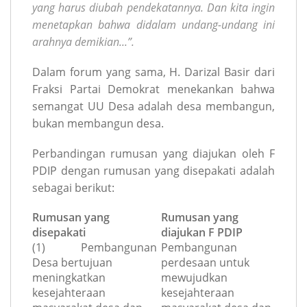
yang harus diubah pendekatannya. Dan kita ingin
menetapkan bahwa didalam undang-undang ini
arahnya demikian...”.
Dalam forum yang sama, H. Darizal Basir dari
Fraksi Partai Demokrat menekankan bahwa
semangat UU Desa adalah desa membangun,
bukan membangun desa.
Perbandingan rumusan yang diajukan oleh F
PDIP dengan rumusan yang disepakati adalah
sebagai berikut:
Rumusan yang
Rumusan yang
disepakati
diajukan F PDIP
(1) Pembangunan
Pembangunan
Desa bertujuan
perdesaan untuk
meningkatkan
mewujudkan
kesejahteraan
kesejahteraan