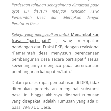
Perdesaan tahunan sebagaimana dimaksud pada
ayat (3) disusun menjadi Rencana Kerja
Pemerintah Desa dan ditetapkan dengan
Peraturan Desa.
Ketiga;
yang mengusulkan untuk
Menambahkan
frasa “partisipatif”
, yang merupakan
pandangan dari Fraksi PKB, dengan reaksional
“Pemerintah desa menyusun perencanaan
pembangunan desa secara partisipatif sesuai
kewenangannya mengacu pada perencanaan
pembangunan kabupaten/kota.”
Dalam proses rapat pembahasan di DPR, tidak
ditemukan perdebatan mengenai substansi
pasal ini hingga akhirnya didapati rumusan
yang disepakati adalah rumusan yang ada di
pasal 79-80 UU Desa.