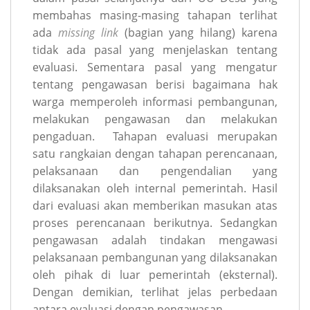
membahas masing-masing tahapan terlihat
ada
missing link
(bagian yang hilang) karena
tidak ada pasal yang menjelaskan tentang
evaluasi. Sementara pasal yang mengatur
tentang pengawasan berisi bagaimana hak
warga memperoleh informasi pembangunan,
melakukan pengawasan dan melakukan
pengaduan. Tahapan evaluasi merupakan
satu rangkaian dengan tahapan perencanaan,
pelaksanaan dan pengendalian yang
dilaksanakan oleh internal pemerintah. Hasil
dari evaluasi akan memberikan masukan atas
proses perencanaan berikutnya. Sedangkan
pengawasan adalah tindakan mengawasi
pelaksanaan pembangunan yang dilaksanakan
oleh pihak di luar pemerintah (eksternal).
Dengan demikian, terlihat jelas perbedaan
antara evaluasi dengan pengawasan.