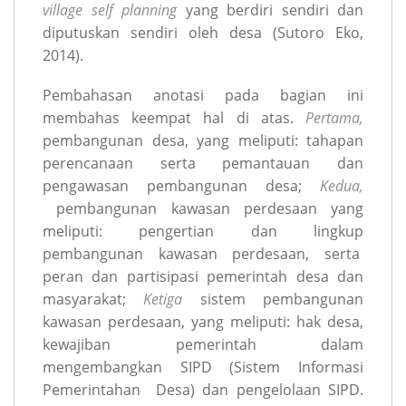
village self planning
yang berdiri sendiri dan
diputuskan sendiri oleh desa (Sutoro Eko,
2014).
Pembahasan anotasi pada bagian ini
membahas keempat hal di atas.
Pertama,
pembangunan desa, yang meliputi: tahapan
perencanaan serta pemantauan dan
pengawasan pembangunan desa;
Kedua,
pembangunan kawasan perdesaan yang
meliputi: pengertian dan lingkup
pembangunan kawasan perdesaan, serta
peran dan partisipasi pemerintah desa dan
masyarakat;
Ketiga
sistem pembangunan
kawasan perdesaan, yang meliputi: hak desa,
kewajiban pemerintah dalam
mengembangkan SIPD (Sistem Informasi
Pemerintahan Desa) dan pengelolaan SIPD.