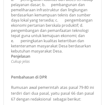
pelayanan dasar; b. pembangunan dan
pemeliharaan infrastruktur dan lingkungan
berdasarkan kemampuan teknis dan sumber
daya lokal yang tersedia; c. pengembangan
ekonomi pertanian berskala produktif; d.
pengembangan dan pemanfaatan teknologi
tepat guna untuk kemajuan ekonomi; dan
e. peningkatan kualitas ketertiban dan
ketenteraman masyarakat Desa berdasarkan
kebutuhan masyarakat Desa.
Penjelasan
Cukup jelas
Pembahasan di DPR
Rumusan awal pemerintah atas pasal 79-80 ini
terdiri dari dua pasal, yaitu pasal 66 dan pasal
67 dengan redaksional sebagai berikut: