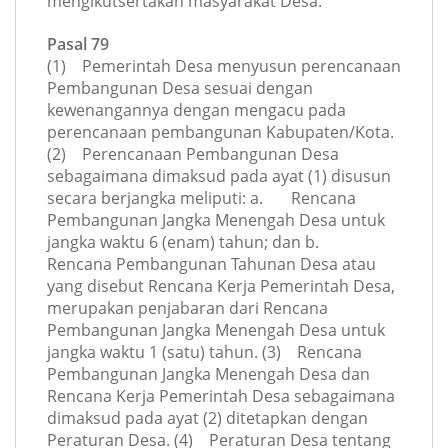
mengikutsertakan masyarakat Desa.
Pasal 79
(1) Pemerintah Desa menyusun perencanaan
Pembangunan Desa sesuai dengan
kewenangannya dengan mengacu pada
perencanaan pembangunan Kabupaten/Kota.
(2) Perencanaan Pembangunan Desa
sebagaimana dimaksud pada ayat (1) disusun
secara berjangka meliputi: a. Rencana
Pembangunan Jangka Menengah Desa untuk
jangka waktu 6 (enam) tahun; dan b.
Rencana Pembangunan Tahunan Desa atau
yang disebut Rencana Kerja Pemerintah Desa,
merupakan penjabaran dari Rencana
Pembangunan Jangka Menengah Desa untuk
jangka waktu 1 (satu) tahun. (3) Rencana
Pembangunan Jangka Menengah Desa dan
Rencana Kerja Pemerintah Desa sebagaimana
dimaksud pada ayat (2) ditetapkan dengan
Peraturan Desa. (4) Peraturan Desa tentang