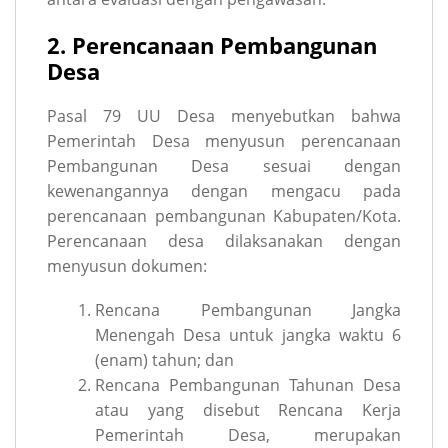
2. Perencanaan Pembangunan
Desa
Pasal 79 UU Desa menyebutkan bahwa
Pemerintah Desa menyusun perencanaan
Pembangunan Desa sesuai dengan
kewenangannya dengan mengacu pada
perencanaan pembangunan Kabupaten/Kota.
Perencanaan desa dilaksanakan dengan
menyusun dokumen:
Rencana Pembangunan Jangka
Menengah Desa untuk jangka waktu 6
(enam) tahun; dan
Rencana Pembangunan Tahunan Desa
atau yang disebut Rencana Kerja
Pemerintah Desa, merupakan