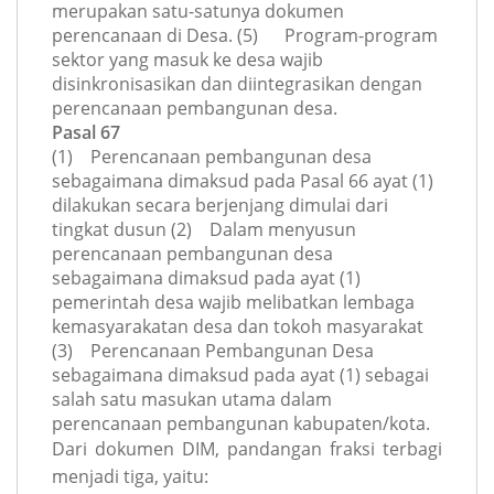
merupakan satu-satunya dokumen
perencanaan di Desa. (5) Program-program
sektor yang masuk ke desa wajib
disinkronisasikan dan diintegrasikan dengan
perencanaan pembangunan desa.
Pasal 67
(1) Perencanaan pembangunan desa
sebagaimana dimaksud pada Pasal 66 ayat (1)
dilakukan secara berjenjang dimulai dari
tingkat dusun (2) Dalam menyusun
perencanaan pembangunan desa
sebagaimana dimaksud pada ayat (1)
pemerintah desa wajib melibatkan lembaga
kemasyarakatan desa dan tokoh masyarakat
(3) Perencanaan Pembangunan Desa
sebagaimana dimaksud pada ayat (1) sebagai
salah satu masukan utama dalam
perencanaan pembangunan kabupaten/kota.
Dari dokumen DIM, pandangan fraksi terbagi
menjadi tiga, yaitu: