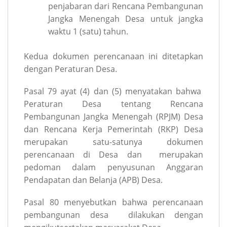
penjabaran dari Rencana Pembangunan
Jangka Menengah Desa untuk jangka
waktu 1 (satu) tahun.
Kedua dokumen perencanaan ini ditetapkan
dengan Peraturan Desa.
Pasal 79 ayat (4) dan (5) menyatakan bahwa
Peraturan Desa tentang Rencana
Pembangunan Jangka Menengah (RPJM) Desa
dan Rencana Kerja Pemerintah (RKP) Desa
merupakan satu-satunya dokumen
perencanaan di Desa dan merupakan
pedoman dalam penyusunan Anggaran
Pendapatan dan Belanja (APB) Desa.
Pasal 80 menyebutkan bahwa perencanaan
pembangunan desa dilakukan dengan