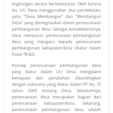
lingkungan secara berkelanjutan. Oleh karena
itu, UU Desa menggunakan dua pendekatan,
yaitu “Desa Membangun” dan “Membangun
Desa” yang diintegrasikan dalam perencanaan
pembangunan desa. Sebagai konsekwensinya,
Desa menyusun perencanaan pembangunan
desa yang mengacu kepada perencanaan
pembangunan kabupaten/kota (diatur dalam
Pasal 78-82).
Konsep perencanaan pembangunan desa
yang diatur dalam UU Desa mengalami
kemajuan dan perubahan dibandingkan
dengan substansi yang diatur dalam PP No. 72
tahun 2005 tentang Desa. Sebelumnya,
perencanaan desa merupakan bagian dari
perencanaan kabupaten/kota. Sekarang,
perencanaan pembangunan desa adalah