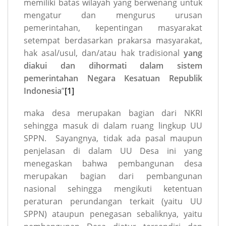
memiliki batas wilayah yang berwenang untuk
mengatur dan mengurus urusan
pemerintahan, kepentingan masyarakat
setempat berdasarkan prakarsa masyarakat,
hak asal/usul, dan/atau hak tradisional
yang
diakui dan dihormati dalam sistem
pemerintahan Negara Kesatuan Republik
Indonesia
”
[1]
maka desa merupakan bagian dari NKRI
sehingga masuk di dalam ruang lingkup UU
SPPN. Sayangnya, tidak ada pasal maupun
penjelasan di dalam UU Desa ini yang
menegaskan bahwa pembangunan desa
merupakan bagian dari pembangunan
nasional sehingga mengikuti ketentuan
peraturan perundangan terkait (yaitu UU
SPPN) ataupun penegasan sebaliknya, yaitu