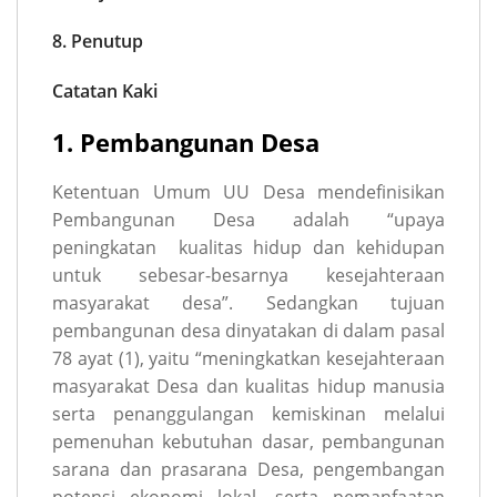
8. Penutup
Catatan Kaki
1. Pembangunan Desa
Ketentuan Umum UU Desa mendefinisikan
Pembangunan Desa adalah “upaya
peningkatan kualitas hidup dan kehidupan
untuk sebesar-besarnya kesejahteraan
masyarakat desa”. Sedangkan tujuan
pembangunan desa dinyatakan di dalam pasal
78 ayat (1), yaitu “meningkatkan kesejahteraan
masyarakat Desa dan kualitas hidup manusia
serta penanggulangan kemiskinan melalui
pemenuhan kebutuhan dasar, pembangunan
sarana dan prasarana Desa, pengembangan
potensi ekonomi lokal, serta pemanfaatan