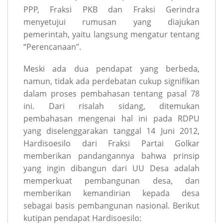
PPP, Fraksi PKB dan Fraksi Gerindra
menyetujui rumusan yang diajukan
pemerintah, yaitu langsung mengatur tentang
“Perencanaan”.
Meski ada dua pendapat yang berbeda,
namun, tidak ada perdebatan cukup signifikan
dalam proses pembahasan tentang pasal 78
ini. Dari risalah sidang, ditemukan
pembahasan mengenai hal ini pada RDPU
yang diselenggarakan tanggal 14 Juni 2012,
Hardisoesilo dari Fraksi Partai Golkar
memberikan pandangannya bahwa prinsip
yang ingin dibangun dari UU Desa adalah
memperkuat pembangunan desa, dan
memberikan kemandirian kepada desa
sebagai basis pembangunan nasional. Berikut
kutipan pendapat Hardisoesilo: