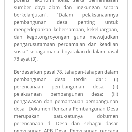
sumber daya alam dan lingkungan secara
berkelanjutan”. “Dalam pelaksanaannya
pembangunan desa penting untuk
mengedepankan kebersamaan, kekeluargaan,
dan kegotongroyongan guna mewujudkan
pengarusutamaan perdamaian dan keadilan
sosial” sebagaimana dinyatakan di dalam pasal
78 ayat (3).
Berdasarkan pasal 78, tahapan-tahapan dalam
pembangunan desa terdiri dari: (i)
perencanaan pembangunan desa; (ii)
pelaksanaan pembangunan desa; (iii)
pengawasan dan pemantauan pembangunan
desa. Dokumen Rencana Pembangunan Desa
merupakan satu-satunya dokumen
perencanaan di Desa dan sebagai dasar
penyusunan APB Desa. Penyusunan rencana