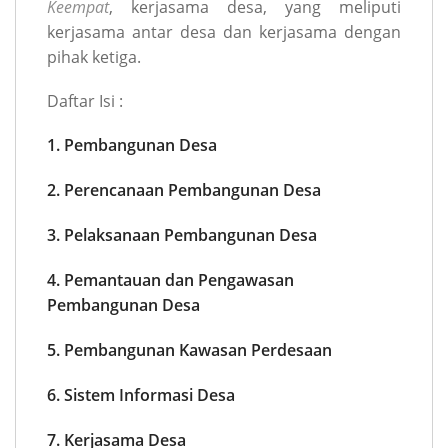
Keempat
, kerjasama desa, yang meliputi
kerjasama antar desa dan kerjasama dengan
pihak ketiga.
Daftar Isi :
1. Pembangunan Desa
2. Perencanaan Pembangunan Desa
3. Pelaksanaan Pembangunan Desa
4. Pemantauan dan Pengawasan
Pembangunan Desa
5. Pembangunan Kawasan Perdesaan
6. Sistem Informasi Desa
7. Kerjasama Desa