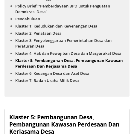
Policy Brief: “Pemberdayaan BPD untuk Penguatan
Demokrasi Desa”
Pendahuluan
Klaster 1: Kedudukan dan Kewenangan Desa
Klaster 2: Penataan Desa
Klaster 3: Penyelenggaraan Pemerintahan Desa dan
Peraturan Desa
Klaster 4: Hak dan Kewajiban Desa dan Masyarakat Desa
Klaster 5: Pembangunan Desa, Pembangunan Kawasan
Perdesaan Dan Kerjasama Desa
Klaster 6: Keuangan Desa dan Aset Desa
Klaster 7: Badan Usaha Milik Desa
Klaster 5: Pembangunan Desa,
Pembangunan Kawasan Perdesaan Dan
Kerjasama Desa