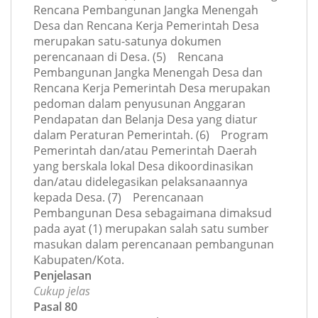
Rencana Pembangunan Jangka Menengah
Desa dan Rencana Kerja Pemerintah Desa
merupakan satu-satunya dokumen
perencanaan di Desa. (5) Rencana
Pembangunan Jangka Menengah Desa dan
Rencana Kerja Pemerintah Desa merupakan
pedoman dalam penyusunan Anggaran
Pendapatan dan Belanja Desa yang diatur
dalam Peraturan Pemerintah. (6) Program
Pemerintah dan/atau Pemerintah Daerah
yang berskala lokal Desa dikoordinasikan
dan/atau didelegasikan pelaksanaannya
kepada Desa. (7) Perencanaan
Pembangunan Desa sebagaimana dimaksud
pada ayat (1) merupakan salah satu sumber
masukan dalam perencanaan pembangunan
Kabupaten/Kota.
Penjelasan
Cukup jelas
Pasal 80