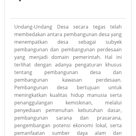
Undang-Undang Desa secara tegas telah
membedakan antara pembangunan desa yang
menempatkan desa sebagai subyek
pembangunan dan pembangunan perdesaan
yang menjadi domain pemerintah. Hal ini
terlihat dengan adanya pengaturan khusus
tentang pembangunan desa dan
pembangunan kawasan perdesaan.
Pembangunan desa bertujuan untuk
meningkatkan kualitas hidup manusia serta
penanggulangan kemiskinan, melalui
penyediaan pemenuhan kebutuhan dasar,
pembangunan sarana dan prasarana,
pengembangan potensi ekonomi lokal, serta
pemanfaatan sumber daya alam dan