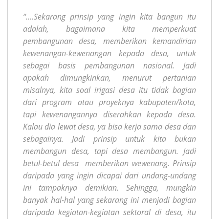
“....Sekarang prinsip yang ingin kita bangun itu
adalah, bagaimana kita memperkuat
pembangunan desa, memberikan kemandirian
kewenangan-kewenangan kepada desa, untuk
sebagai basis pembangunan nasional. Jadi
apakah dimungkinkan, menurut pertanian
misalnya, kita soal irigasi desa itu tidak bagian
dari program atau proyeknya kabupaten/kota,
tapi kewenangannya diserahkan kepada desa.
Kalau dia lewat desa, ya bisa kerja sama desa dan
sebagainya. Jadi prinsip untuk kita bukan
membangun desa, tapi desa membangun. Jadi
betul-betul desa memberikan wewenang. Prinsip
daripada yang ingin dicapai dari undang-undang
ini tampaknya demikian. Sehingga, mungkin
banyak hal-hal yang sekarang ini menjadi bagian
daripada kegiatan-kegiatan sektoral di desa, itu