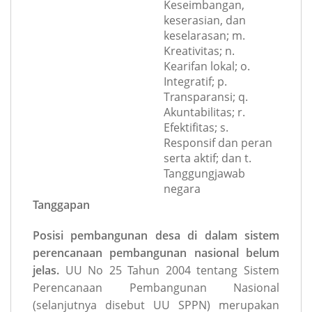
Keseimbangan,
keserasian, dan
keselarasan; m.
Kreativitas; n.
Kearifan lokal; o.
Integratif; p.
Transparansi; q.
Akuntabilitas; r.
Efektifitas; s.
Responsif dan peran
serta aktif; dan t.
Tanggungjawab
negara
Tanggapan
Posisi pembangunan desa di dalam sistem
perencanaan pembangunan nasional belum
jelas.
UU No 25 Tahun 2004 tentang Sistem
Perencanaan Pembangunan Nasional
(selanjutnya disebut UU SPPN) merupakan