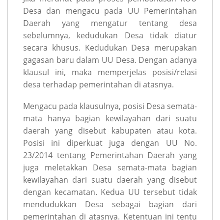
Desa dan mengacu pada UU Pemerintahan
Daerah yang mengatur tentang desa
sebelumnya, kedudukan Desa tidak diatur
secara khusus. Kedudukan Desa merupakan
gagasan baru dalam UU Desa. Dengan adanya
klausul ini, maka memperjelas posisi/relasi
desa terhadap pemerintahan di atasnya.
Mengacu pada klausulnya, posisi Desa semata-
mata hanya bagian kewilayahan dari suatu
daerah yang disebut kabupaten atau kota.
Posisi ini diperkuat juga dengan UU No.
23/2014 tentang Pemerintahan Daerah yang
juga meletakkan Desa semata-mata bagian
kewilayahan dari suatu daerah yang disebut
dengan kecamatan. Kedua UU tersebut tidak
mendudukkan Desa sebagai bagian dari
pemerintahan di atasnya. Ketentuan ini tentu