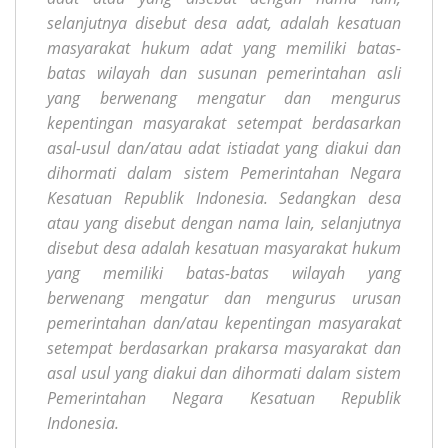
selanjutnya disebut desa adat, adalah kesatuan
masyarakat hukum adat yang memiliki batas-
batas wilayah dan susunan pemerintahan asli
yang berwenang mengatur dan mengurus
kepentingan masyarakat setempat berdasarkan
asal-usul dan/atau adat istiadat yang diakui dan
dihormati dalam sistem Pemerintahan Negara
Kesatuan Republik Indonesia. Sedangkan desa
atau yang disebut dengan nama lain, selanjutnya
disebut desa adalah kesatuan masyarakat hukum
yang memiliki batas-batas wilayah yang
berwenang mengatur dan mengurus urusan
pemerintahan dan/atau kepentingan masyarakat
setempat berdasarkan prakarsa masyarakat dan
asal usul yang diakui dan dihormati dalam sistem
Pemerintahan Negara Kesatuan Republik
Indonesia.