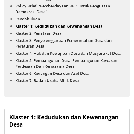
Policy Brief: “Pemberdayaan BPD untuk Penguatan
Demokrasi Desa”
Pendahuluan
Klaster 1: Kedudukan dan Kewenangan Desa
Klaster 2: Penataan Desa
Klaster 3: Penyelenggaraan Pemerintahan Desa dan
Peraturan Desa
Klaster 4: Hak dan Kewajiban Desa dan Masyarakat Desa
Klaster 5: Pembangunan Desa, Pembangunan Kawasan
Perdesaan Dan Kerjasama Desa
Klaster 6: Keuangan Desa dan Aset Desa
Klaster 7: Badan Usaha Milik Desa
Klaster 1: Kedudukan dan Kewenangan
Desa