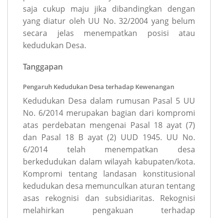
saja cukup maju jika dibandingkan dengan
yang diatur oleh UU No. 32/2004 yang belum
secara jelas menempatkan posisi atau
kedudukan Desa.
Tanggapan
Pengaruh Kedudukan Desa terhadap Kewenangan
Kedudukan Desa dalam rumusan Pasal 5 UU
No. 6/2014 merupakan bagian dari kompromi
atas perdebatan mengenai Pasal 18 ayat (7)
dan Pasal 18 B ayat (2) UUD 1945. UU No.
6/2014 telah menempatkan desa
berkedudukan dalam wilayah kabupaten/kota.
Kompromi tentang landasan konstitusional
kedudukan desa memunculkan aturan tentang
asas rekognisi dan subsidiaritas. Rekognisi
melahirkan pengakuan terhadap