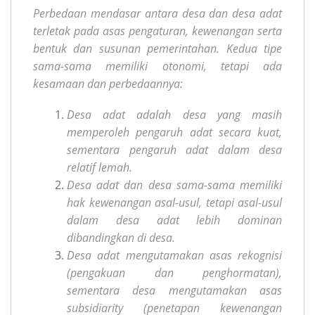
Perbedaan mendasar antara desa dan desa adat
terletak pada asas pengaturan, kewenangan serta
bentuk dan susunan pemerintahan. Kedua tipe
sama-sama memiliki otonomi, tetapi ada
kesamaan dan perbedaannya:
Desa adat adalah desa yang masih
memperoleh pengaruh adat secara kuat,
sementara pengaruh adat dalam desa
relatif lemah.
Desa adat dan desa sama-sama memiliki
hak kewenangan asal-usul, tetapi asal-usul
dalam desa adat lebih dominan
dibandingkan di desa.
Desa adat mengutamakan asas rekognisi
(pengakuan dan penghormatan),
sementara desa mengutamakan asas
subsidiarity (penetapan kewenangan