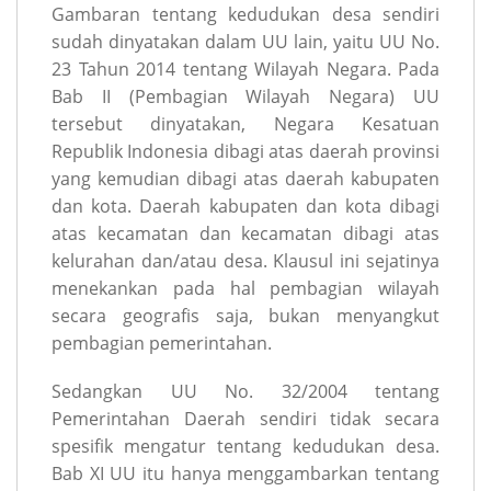
Gambaran tentang kedudukan desa sendiri
sudah dinyatakan dalam UU lain, yaitu UU No.
23 Tahun 2014 tentang Wilayah Negara. Pada
Bab II (Pembagian Wilayah Negara) UU
tersebut dinyatakan, Negara Kesatuan
Republik Indonesia dibagi atas daerah provinsi
yang kemudian dibagi atas daerah kabupaten
dan kota. Daerah kabupaten dan kota dibagi
atas kecamatan dan kecamatan dibagi atas
kelurahan dan/atau desa. Klausul ini sejatinya
menekankan pada hal pembagian wilayah
secara geografis saja, bukan menyangkut
pembagian pemerintahan.
Sedangkan UU No. 32/2004 tentang
Pemerintahan Daerah sendiri tidak secara
spesifik mengatur tentang kedudukan desa.
Bab XI UU itu hanya menggambarkan tentang