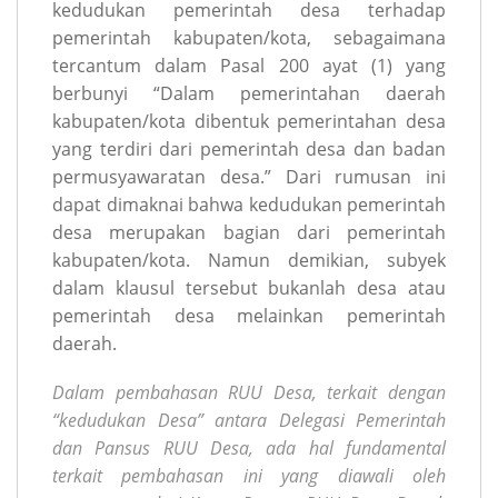
kedudukan pemerintah desa terhadap
pemerintah kabupaten/kota, sebagaimana
tercantum dalam Pasal 200 ayat (1) yang
berbunyi “Dalam pemerintahan daerah
kabupaten/kota dibentuk pemerintahan desa
yang terdiri dari pemerintah desa dan badan
permusyawaratan desa.” Dari rumusan ini
dapat dimaknai bahwa kedudukan pemerintah
desa merupakan bagian dari pemerintah
kabupaten/kota. Namun demikian, subyek
dalam klausul tersebut bukanlah desa atau
pemerintah desa melainkan pemerintah
daerah.
Dalam pembahasan RUU Desa, terkait dengan
“kedudukan Desa” antara Delegasi Pemerintah
dan Pansus RUU Desa, ada hal fundamental
terkait pembahasan ini yang diawali oleh