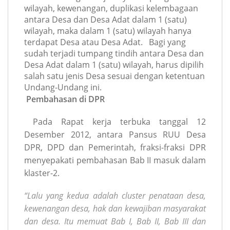
wilayah, kewenangan, duplikasi kelembagaan
antara Desa dan Desa Adat dalam 1 (satu)
wilayah, maka dalam 1 (satu) wilayah hanya
terdapat Desa atau Desa Adat.
Bagi yang
sudah terjadi tumpang tindih antara Desa dan
Desa Adat dalam 1 (satu) wilayah, harus dipilih
salah satu jenis Desa sesuai dengan ketentuan
Undang-Undang ini.
Pembahasan di DPR
Pada Rapat kerja terbuka tanggal 12
Desember 2012, antara Pansus RUU Desa
DPR, DPD dan Pemerintah, fraksi-fraksi DPR
menyepakati pembahasan Bab II masuk dalam
klaster-2.
“Lalu yang kedua adalah cluster penataan desa,
kewenangan desa, hak dan kewajiban masyarakat
dan desa. Itu memuat Bab I, Bab II, Bab III dan