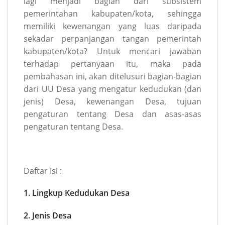
lagi menjadi bagian dari subsistem
pemerintahan kabupaten/kota, sehingga
memiliki kewenangan yang luas daripada
sekadar perpanjangan tangan pemerintah
kabupaten/kota? Untuk mencari jawaban
terhadap pertanyaan itu, maka pada
pembahasan ini, akan ditelusuri bagian-bagian
dari UU Desa yang mengatur kedudukan (dan
jenis) Desa, kewenangan Desa, tujuan
pengaturan tentang Desa dan asas-asas
pengaturan tentang Desa.
Daftar Isi :
1. Lingkup Kedudukan Desa
2. Jenis Desa