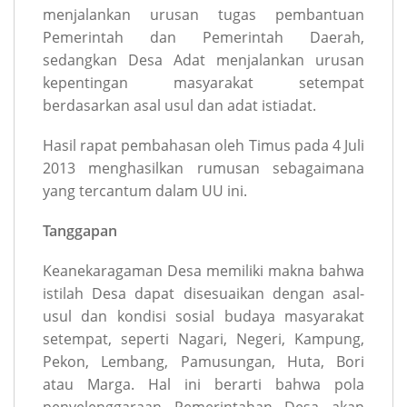
menjalankan urusan tugas pembantuan
Pemerintah dan Pemerintah Daerah,
sedangkan Desa Adat menjalankan urusan
kepentingan masyarakat setempat
berdasarkan asal usul dan adat istiadat.
Hasil rapat pembahasan oleh Timus pada 4 Juli
2013 menghasilkan rumusan sebagaimana
yang tercantum dalam UU ini.
Tanggapan
Keanekaragaman Desa memiliki makna bahwa
istilah Desa dapat disesuaikan dengan asal-
usul dan kondisi sosial budaya masyarakat
setempat, seperti Nagari, Negeri, Kampung,
Pekon, Lembang, Pamusungan, Huta, Bori
atau Marga. Hal ini berarti bahwa pola
penyelenggaraan Pemerintahan Desa akan