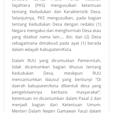
Sejahtera (PKS) mengusulkan ketentuan
tentang Kedudukan dan Karakteristik Desa.
Selanjutnya, PKS mengusulkan, pada bagian
tentang Kedudukan Desa dengan redaksi (1)
Negara mengakui dan menghormati Desa atau
yang disebut nama lain.... dst; dan (2) Desa
sebagaimana dimaksud pada ayat (1) berada
dalam wilayah Kabupaten/Kota.
Dalam RUU yang dirumuskan Pemerintah,
tidak dicantumkan bagian khusus tentang
Kedudukan Desa, meskipun RUU
mencantumkan klausul yang berbunyi “Di
daerah kabupaten/kota dibentuk desa yang
pengelolaannya berbasis masyarakat”.
Ketentuan ini dicantumkan dalam Pasal 2 dan
menjadi bagian dari Ketentuan Umum.
Menteri Dalam Negeri Gamawan Fauzi dalam