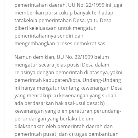
pemerintahan daerah, UU No. 22/1999 ini juga
memberikan porsi cukup banyak terhadap
tatakelola pemerintahan Desa, yaitu Desa
diberi keleluasaan untuk mengatur
pemerintahannya sendiri dan
mengembangkan proses demokratisasi.
Namun demikian, UU No. 22/1999 belum
mengatur secara jelas posisi Desa dalam
relasinya dengan pemerintah di atasnya, yakni
pemerintah kabupaten/kota. Undang-Undang
ini hanya mengatur tentang kewenangan Desa
yang mencakup: a) kewenangan yang sudah
ada berdasarkan hak asal-usul desa; b)
kewenangan yang oleh peraturan perundang-
perundangan yang berlaku belum
dilaksanakan oleh pemerintah daerah dan
pemerintah pusat; dan c) tugas pembantuan