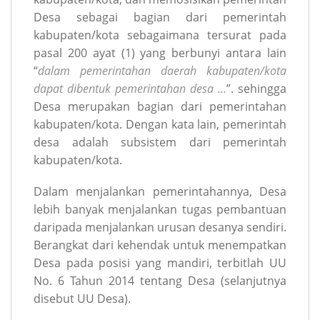
Desa sebagai bagian dari pemerintah
kabupaten/kota sebagaimana tersurat pada
pasal 200 ayat (1) yang berbunyi antara lain
“
dalam pemerintahan daerah kabupaten/kota
dapat dibentuk pemerintahan desa ...
”. sehingga
Desa merupakan bagian dari pemerintahan
kabupaten/kota. Dengan kata lain, pemerintah
desa adalah subsistem dari pemerintah
kabupaten/kota.
Dalam menjalankan pemerintahannya, Desa
lebih banyak menjalankan tugas pembantuan
daripada menjalankan urusan desanya sendiri.
Berangkat dari kehendak untuk menempatkan
Desa pada posisi yang mandiri, terbitlah UU
No. 6 Tahun 2014 tentang Desa (selanjutnya
disebut UU Desa).