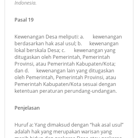
Indonesia.
Pasal 19
Kewenangan Desa meliputi: a. kewenangan
berdasarkan hak asal usul; b. kewenangan
lokal berskala Desa; c. kewenangan yang
ditugaskan oleh Pemerintah, Pemerintah
Provinsi, atau Pemerintah Kabupaten/Kota;
dan d. kewenangan lain yang ditugaskan
oleh Pemerintah, Pemerintah Provinsi, atau
Pemerintah Kabupaten/Kota sesuai dengan
ketentuan peraturan perundang-undangan.
Penjelasan
Huruf a
:
Yang dimaksud dengan “hak asal usul”
adalah hak yang merupakan warisan yang