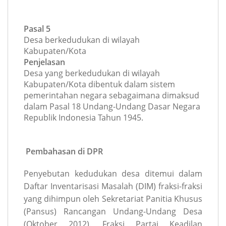
Pasal 5
Desa berkedudukan di wilayah
Kabupaten/Kota
Penjelasan
Desa yang berkedudukan di wilayah
Kabupaten/Kota dibentuk dalam sistem
pemerintahan negara sebagaimana dimaksud
dalam Pasal 18 Undang-Undang Dasar Negara
Republik Indonesia Tahun 1945.
Pembahasan di DPR
Penyebutan kedudukan desa ditemui dalam
Daftar Inventarisasi Masalah (DIM) fraksi-fraksi
yang dihimpun oleh Sekretariat Panitia Khusus
(Pansus) Rancangan Undang-Undang Desa
(Oktober 2012). Fraksi Partai Keadilan