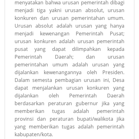
menyatakan bahwa urusan pemerintah dibagi
menjadi tiga yakni urusan absolut, urusan
konkuren dan urusan pemerintahan umum.
Urusan absolut adalah urusan yang hanya
menjadi kewenangan Pemerintah Pusat;
urusan konkuren adalah urusan pemerintah
pusat yang dapat dilimpahkan kepada
Pemerintah Daerah; dan urusan
pemerintahan umum adalah urusan yang
dijalankan kewenangannya oleh Presiden.
Dalam semesta pembagian urusan ini, Desa
dapat menjalankan urusan konkuren yang
dijalankan oleh Pemerintah Daerah
berdasarkan peraturan gubernur jika yang
memberikan tugas adalah pemerintah
provinsi dan peraturan bupati/walikota jika
yang memberikan tugas adalah pemerintah
kabupaten/kota.