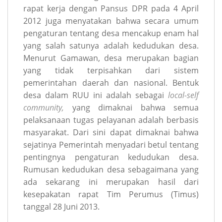
rapat kerja dengan Pansus DPR pada 4 April
2012 juga menyatakan bahwa secara umum
pengaturan tentang desa mencakup enam hal
yang salah satunya adalah kedudukan desa.
Menurut Gamawan, desa merupakan bagian
yang tidak terpisahkan dari sistem
pemerintahan daerah dan nasional. Bentuk
desa dalam RUU ini adalah sebagai
local-self
community,
yang dimaknai bahwa semua
pelaksanaan tugas pelayanan adalah berbasis
masyarakat. Dari sini dapat dimaknai bahwa
sejatinya Pemerintah menyadari betul tentang
pentingnya pengaturan kedudukan desa.
Rumusan kedudukan desa sebagaimana yang
ada sekarang ini merupakan hasil dari
kesepakatan rapat Tim Perumus (Timus)
tanggal 28 Juni 2013.