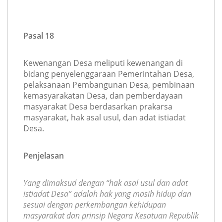
Pasal 18
Kewenangan Desa meliputi kewenangan di
bidang penyelenggaraan Pemerintahan Desa,
pelaksanaan Pembangunan Desa, pembinaan
kemasyarakatan Desa, dan pemberdayaan
masyarakat Desa berdasarkan prakarsa
masyarakat, hak asal usul, dan adat istiadat
Desa.
Penjelasan
Yang dimaksud dengan “hak asal usul dan adat
istiadat Desa” adalah hak yang masih hidup dan
sesuai dengan perkembangan kehidupan
masyarakat dan prinsip Negara Kesatuan Republik