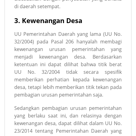
di daerah setempat.
3. Kewenangan Desa
UU Pemerintahan Daerah yang lama (UU No.
32/2004) pada Pasal 206 hanyalah membagi
kewenangan urusan pemerintahan yang
menjadi kewenangan desa. Berdasarkan
ketentuan ini dapat dilihat bahwa titik berat
UU No. 32/2004 tidak secara spesifik
memberikan perhatian kepada kewenangan
desa, tetapi lebih memberikan titik tekan pada
pembagian urusan pemerintahan saja.
Sedangkan pembagian urusan pemerintahan
yang berlaku saat ini, dan relasinya dengan
kewenangan desa, dapat dilihat dalam UU No.
23/2014 tentang Pemerintahan Daerah yang