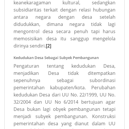
keanekaragaman kultural, sedangkan
subsidiaritas terkait dengan relasi hubungan
antara negara dengan desa setelah
didudukkan, dimana negara tidak lagi
mengontrol desa secara penuh tapi harus
memosisikan desa itu sanggup mengelola
dirinya sendiri.
[2]
Kedudukan Desa Sebagai Subyek Pembangunan
Pengaturan tentang kedudukan Desa,
menjadikan Desa tidak ditempatkan
sepenuhnya sebagai subordinasi
pemerintahan kabupaten/kota. Perubahan
kedudukan Desa dari UU No. 22/1999, UU No.
32/2004 dan UU No 6/2014 bertujuan agar
Desa bukan lagi obyek pembangunan tetapi
menjadi subyek pembangunan. Konstruksi
pemerintahan desa yang dianut dalam UU