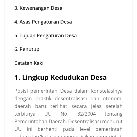
3. Kewenangan Desa
4. Asas Pengaturan Desa
5. Tujuan Pengaturan Desa
6. Penutup
Catatan Kaki
1. Lingkup Kedudukan Desa
Posisi pemerintah Desa dalam konstelasinya
dengan praktik desentralisasi dan otonomi
daerah baru terlihat secara jelas setelah
terbitnya UU No. 32/2004 tentang
Pemerintahan Daerah. Desentralisasi menurut
UU ini berhenti pada level pemerintah
kabupaten/kota, dan memosisikan pemerintah