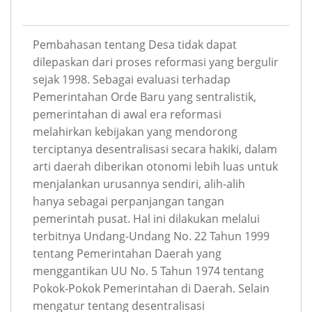
Pembahasan tentang Desa tidak dapat
dilepaskan dari proses reformasi yang bergulir
sejak 1998. Sebagai evaluasi terhadap
Pemerintahan Orde Baru yang sentralistik,
pemerintahan di awal era reformasi
melahirkan kebijakan yang mendorong
terciptanya desentralisasi secara hakiki, dalam
arti daerah diberikan otonomi lebih luas untuk
menjalankan urusannya sendiri, alih-alih
hanya sebagai perpanjangan tangan
pemerintah pusat. Hal ini dilakukan melalui
terbitnya Undang-Undang No. 22 Tahun 1999
tentang Pemerintahan Daerah yang
menggantikan UU No. 5 Tahun 1974 tentang
Pokok-Pokok Pemerintahan di Daerah. Selain
mengatur tentang desentralisasi