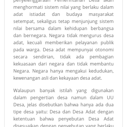
menghormati sistem nilai yang berlaku dalam
adat istiadat dan budaya masyarakat
setempat, sekaligus tetap menjunjung sistem
nilai bersama dalam kehidupan berbangsa
dan bernegara. Negara tidak mengurus desa
adat, kecuali memberikan pelayanan publik
pada warga. Desa adat mempunyai otonomi
secara sendirian, tidak ada pembagian
kekuasaan dari negara dan tidak membantu
Negara. Negara hanya mengakui kedudukan,
kewenangan asli dan kekayaan desa adat.
Walaupun banyak istilah yang digunakan
dalam pengertian desa namun dalam UU
Desa, jelas disebutkan bahwa hanya ada dua
tipe desa yaitu: Desa dan Desa Adat dengan
ketentuan bahwa penyebutan Desa Adat
disesuaikan dengan penyebutan yang berlaku