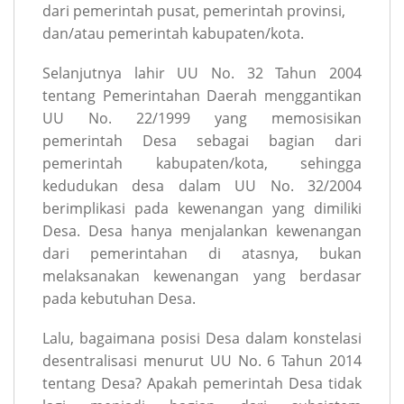
dari pemerintah pusat, pemerintah provinsi,
dan/atau pemerintah kabupaten/kota.
Selanjutnya lahir UU No. 32 Tahun 2004
tentang Pemerintahan Daerah menggantikan
UU No. 22/1999 yang memosisikan
pemerintah Desa sebagai bagian dari
pemerintah kabupaten/kota, sehingga
kedudukan desa dalam UU No. 32/2004
berimplikasi pada kewenangan yang dimiliki
Desa. Desa hanya menjalankan kewenangan
dari pemerintahan di atasnya, bukan
melaksanakan kewenangan yang berdasar
pada kebutuhan Desa.
Lalu, bagaimana posisi Desa dalam konstelasi
desentralisasi menurut UU No. 6 Tahun 2014
tentang Desa? Apakah pemerintah Desa tidak