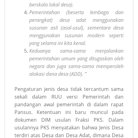
berskala lokal desa).
Pemerintahan (beserta lembaga dan
perangkat) desa adat menggunakan
susunan asli (asal-usul), sementara desa
menggunakan susunan modern seperti
yang selama ini kita kenal.
Keduanya sama-sama menjalankan
pemerintahan umum yang ditugaskan oleh
negara dan juga sama-sama memperoleh
alokasi dana desa (ADD). ”
Pengaturan jenis desa tidak tercantum sama
sekali dalam RUU versi Pemerintah dan
pandangan awal pemerintah di dalam rapat
Pansus. Ketentuan ini baru muncul pada
dokumen DIM usulan Fraksi PKS. Dalam
usulannya PKS menyatakan bahwa Jenis Desa
terdiri atas Desa dan Desa Adat, dimana Desa