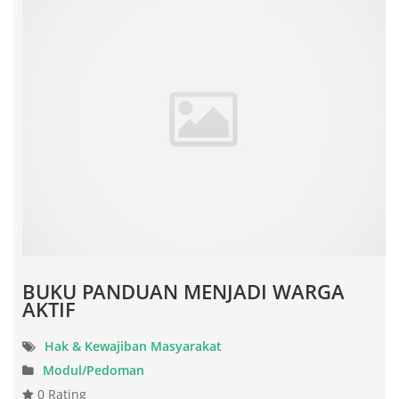
BUKU PANDUAN MENJADI WARGA
AKTIF
Hak & Kewajiban Masyarakat
Modul/Pedoman
0 Rating