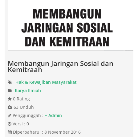
Membangun Jaringan Sosial dan
Kemitraan
Hak & Kewajiban Masyarakat
Karya Ilmiah
0 Rating
63 Unduh
Penggunggah :
~ Admin
Versi : 0
Diperbaharui : 8 November 2016