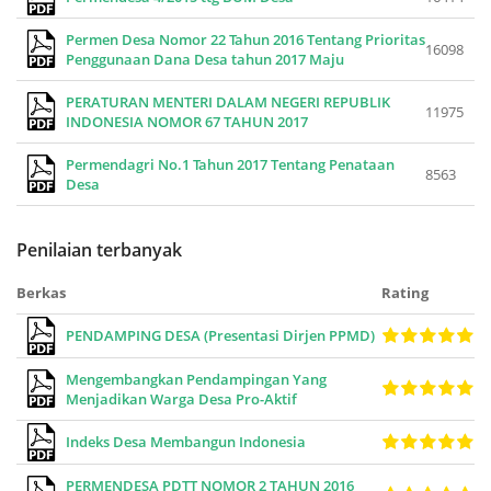
Permen Desa Nomor 22 Tahun 2016 Tentang Prioritas
16098
Penggunaan Dana Desa tahun 2017 Maju
PERATURAN MENTERI DALAM NEGERI REPUBLIK
11975
INDONESIA NOMOR 67 TAHUN 2017
Permendagri No.1 Tahun 2017 Tentang Penataan
8563
Desa
Penilaian terbanyak
Berkas
Rating
PENDAMPING DESA (Presentasi Dirjen PPMD)
Mengembangkan Pendampingan Yang
Menjadikan Warga Desa Pro-Aktif
Indeks Desa Membangun Indonesia
PERMENDESA PDTT NOMOR 2 TAHUN 2016