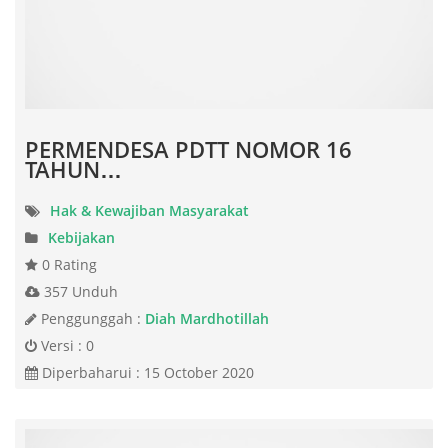
PERMENDESA PDTT NOMOR 16
TAHUN…
Hak & Kewajiban Masyarakat
Kebijakan
0 Rating
357 Unduh
Penggunggah :
Diah Mardhotillah
Versi : 0
Diperbaharui : 15 October 2020