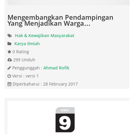
Mengembangkan Pendampingan
Yang Menjadikan Warga…
Hak & Kewajiban Masyarakat
Karya Ilmiah
0 Rating
299 Unduh
Penggunggah :
Ahmad Rofik
Versi : versi 1
Diperbaharui : 28 February 2017