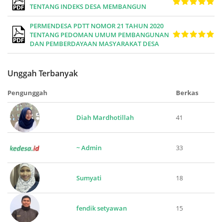
TENTANG INDEKS DESA MEMBANGUN
PERMENDESA PDTT NOMOR 21 TAHUN 2020
TENTANG PEDOMAN UMUM PEMBANGUNAN
DAN PEMBERDAYAAN MASYARAKAT DESA
Unggah Terbanyak
Pengunggah
Berkas
Diah Mardhotillah
41
~ Admin
33
Sumyati
18
fendik setyawan
15