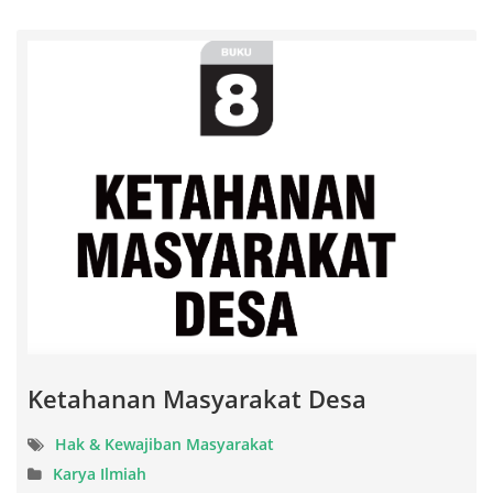
Ketahanan Masyarakat Desa
Hak & Kewajiban Masyarakat
Karya Ilmiah